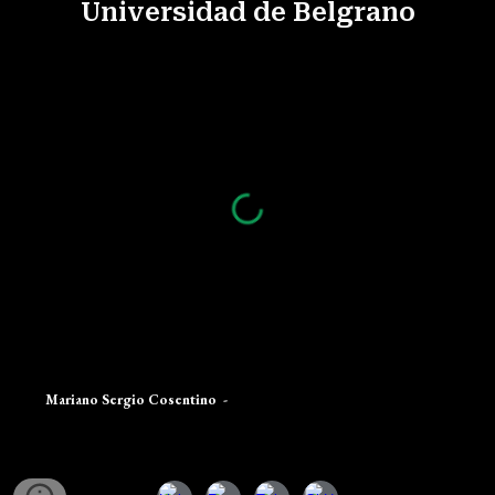
Universidad de Belgrano
Mariano Sergio Cosentino
-