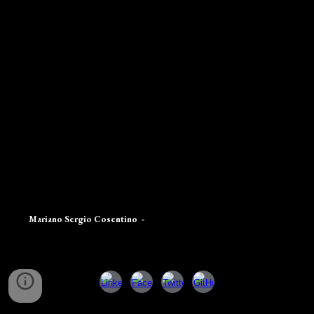
Mariano Sergio Cosentino
-