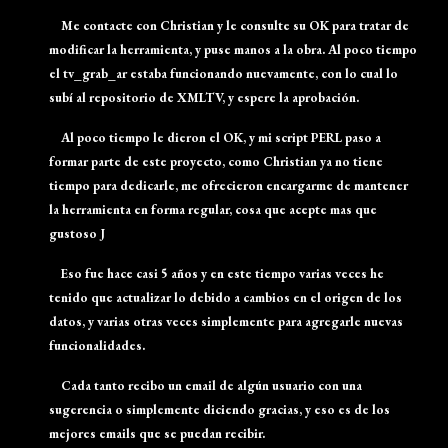
Me contacte con Christian y le consulte su OK para tratar de
modificar la herramienta, y puse manos a la obra. Al poco tiempo
el tv_grab_ar estaba funcionando nuevamente, con lo cual lo
subí al repositorio de XMLTV, y espere la aprobación.
Al poco tiempo le dieron el OK, y mi script PERL paso a
formar parte de este proyecto, como Christian ya no tiene
tiempo para dedicarle, me ofrecieron encargarme de mantener
la herramienta en forma regular, cosa que acepte mas que
gustoso J
Eso fue hace casi 5 años y en este tiempo varias veces he
tenido que actualizar lo debido a cambios en el origen de los
datos, y varias otras veces simplemente para agregarle nuevas
funcionalidades.
Cada tanto recibo un email de algún usuario con una
sugerencia o simplemente diciendo gracias, y eso es de los
mejores emails que se puedan recibir.